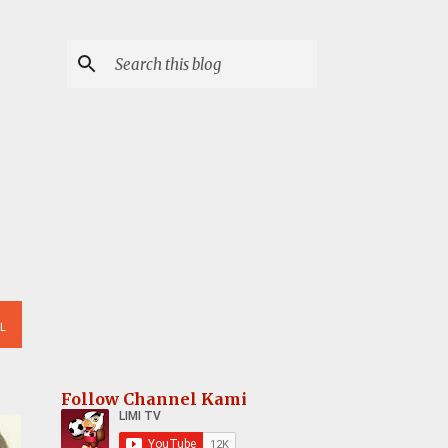
L
Follow Channel Kami